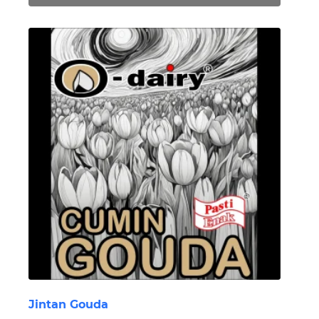
Jintan Gouda