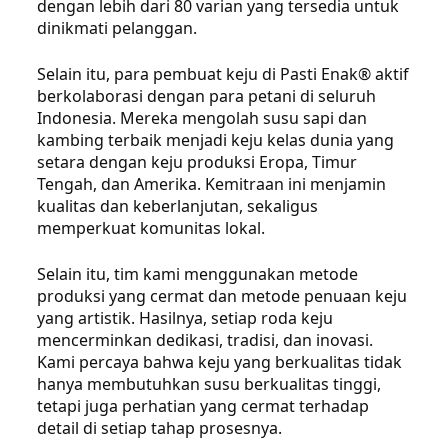
dengan lebih dari 80 varian yang tersedia untuk
dinikmati pelanggan.
Selain itu, para pembuat keju di Pasti Enak® aktif
berkolaborasi dengan para petani di seluruh
Indonesia. Mereka mengolah susu sapi dan
kambing terbaik menjadi keju kelas dunia yang
setara dengan keju produksi Eropa, Timur
Tengah, dan Amerika. Kemitraan ini menjamin
kualitas dan keberlanjutan, sekaligus
memperkuat komunitas lokal.
Selain itu, tim kami menggunakan metode
produksi yang cermat dan metode penuaan keju
yang artistik. Hasilnya, setiap roda keju
mencerminkan dedikasi, tradisi, dan inovasi.
Kami percaya bahwa keju yang berkualitas tidak
hanya membutuhkan susu berkualitas tinggi,
tetapi juga perhatian yang cermat terhadap
detail di setiap tahap prosesnya.