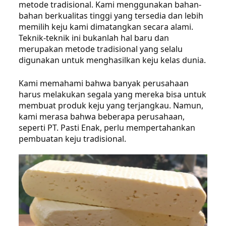
metode tradisional. Kami menggunakan bahan-
bahan berkualitas tinggi yang tersedia dan lebih
memilih keju kami dimatangkan secara alami.
Teknik-teknik ini bukanlah hal baru dan
merupakan metode tradisional yang selalu
digunakan untuk menghasilkan keju kelas dunia.
Kami memahami bahwa banyak perusahaan
harus melakukan segala yang mereka bisa untuk
membuat produk keju yang terjangkau. Namun,
kami merasa bahwa beberapa perusahaan,
seperti PT. Pasti Enak, perlu mempertahankan
pembuatan keju tradisional.