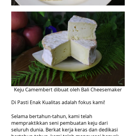
Keju Camembert dibuat oleh Bali Cheesemaker
Di Pasti Enak Kualitas adalah fokus kami!
Selama bertahun-tahun, kami telah
mempraktikkan seni pembuatan keju dari
seluruh dunia. Berkat kerja keras dan dedikasi