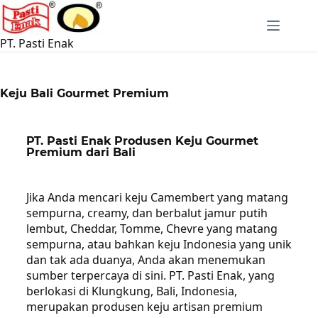
PT. Pasti Enak
Keju Bali Gourmet Premium
PT. Pasti Enak Produsen Keju Gourmet
Premium dari Bali
Jika Anda mencari keju Camembert yang matang
sempurna, creamy, dan berbalut jamur putih
lembut, Cheddar, Tomme, Chevre yang matang
sempurna, atau bahkan keju Indonesia yang unik
dan tak ada duanya, Anda akan menemukan
sumber terpercaya di sini. PT. Pasti Enak, yang
berlokasi di Klungkung, Bali, Indonesia,
merupakan produsen keju artisan premium