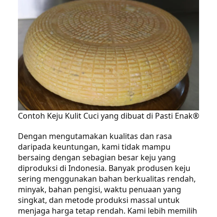
Contoh Keju Kulit Cuci yang dibuat di Pasti Enak®
Dengan mengutamakan kualitas dan rasa
daripada keuntungan, kami tidak mampu
bersaing dengan sebagian besar keju yang
diproduksi di Indonesia. Banyak produsen keju
sering menggunakan bahan berkualitas rendah,
minyak, bahan pengisi, waktu penuaan yang
singkat, dan metode produksi massal untuk
menjaga harga tetap rendah. Kami lebih memilih