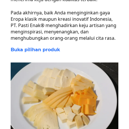
Pada akhirnya, baik Anda menginginkan gaya
Eropa klasik maupun kreasi inovatif Indonesia,
PT. Pasti Enak® menghadirkan keju artisan yang
menginspirasi, menyenangkan, dan
menghubungkan orang-orang melalui cita rasa.
Buka pilihan produk