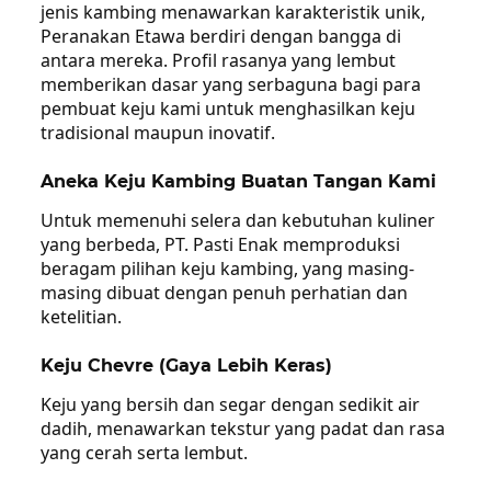
jenis kambing menawarkan karakteristik unik,
Peranakan Etawa berdiri dengan bangga di
antara mereka. Profil rasanya yang lembut
memberikan dasar yang serbaguna bagi para
pembuat keju kami untuk menghasilkan keju
tradisional maupun inovatif.
Aneka Keju Kambing Buatan Tangan Kami
Untuk memenuhi selera dan kebutuhan kuliner
yang berbeda, PT. Pasti Enak memproduksi
beragam pilihan keju kambing, yang masing-
masing dibuat dengan penuh perhatian dan
ketelitian.
Keju Chevre (Gaya Lebih Keras)
Keju yang bersih dan segar dengan sedikit air
dadih, menawarkan tekstur yang padat dan rasa
yang cerah serta lembut.