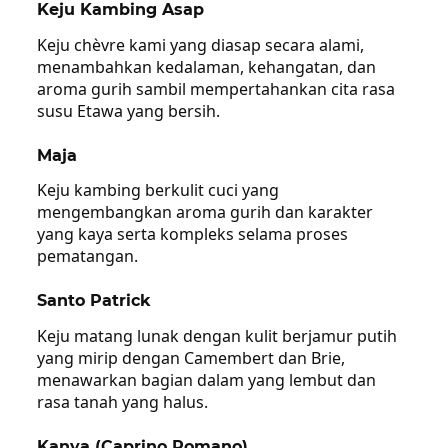
Keju Kambing Asap
Keju chèvre kami yang diasap secara alami,
menambahkan kedalaman, kehangatan, dan
aroma gurih sambil mempertahankan cita rasa
susu Etawa yang bersih.
Maja
Keju kambing berkulit cuci yang
mengembangkan aroma gurih dan karakter
yang kaya serta kompleks selama proses
pematangan.
Santo Patrick
Keju matang lunak dengan kulit berjamur putih
yang mirip dengan Camembert dan Brie,
menawarkan bagian dalam yang lembut dan
rasa tanah yang halus.
Kanya (Caprino Romano)