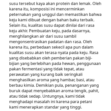
susu tersebut kaya akan protein dan lemak. Oleh
karena itu, komposisi ini mencerminkan
peternakan yang unggul dan memastikan bahwa
keju kami dibuat dengan bahan baku terbaik.
Selain itu, kualitas susu dapat dinilai dari rasa
keju akhir. Pembuatan keju, pada dasarnya,
menghilangkan air dari susu sambil
mengonsentrasikan padatan dan rasa. Oleh
karena itu, perbedaan sekecil apa pun dalam
kualitas susu akan terasa nyata pada keju. Rasa
yang disebabkan oleh pemberian pakan biji-
bijian yang berlebihan pada hewan, penggunaan
pakan fermentasi yang tidak tepat, atau
perawatan yang kurang baik seringkali
menghasilkan aroma yang hambar, basi, atau
berbau kimia. Demikian pula, penanganan yang
buruk dapat menyebabkan aroma tengik, pahit,
atau tidak sedap. Untungnya, kami tidak
menghadapi masalah ini karena para petani
kami menerapkan standar yang tinggi.