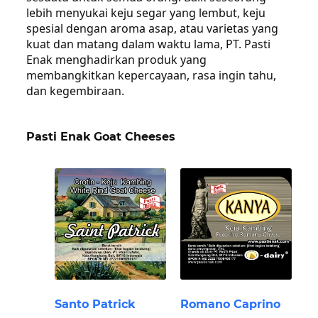
lebih menyukai keju segar yang lembut, keju
spesial dengan aroma asap, atau varietas yang
kuat dan matang dalam waktu lama, PT. Pasti
Enak menghadirkan produk yang
membangkitkan kepercayaan, rasa ingin tahu,
dan kegembiraan.
Pasti Enak Goat Cheeses
Santo Patrick
Romano Caprino