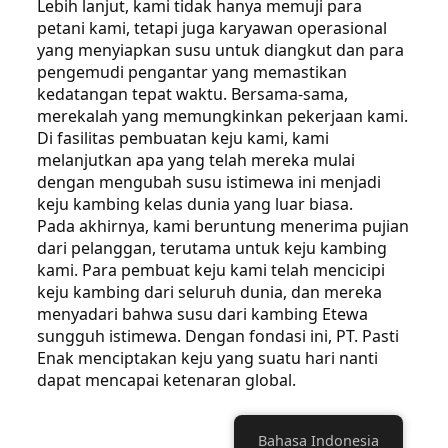
Lebih lanjut, kami tidak hanya memuji para
petani kami, tetapi juga karyawan operasional
yang menyiapkan susu untuk diangkut dan para
pengemudi pengantar yang memastikan
kedatangan tepat waktu. Bersama-sama,
merekalah yang memungkinkan pekerjaan kami.
Di fasilitas pembuatan keju kami, kami
melanjutkan apa yang telah mereka mulai
dengan mengubah susu istimewa ini menjadi
keju kambing kelas dunia yang luar biasa.
Pada akhirnya, kami beruntung menerima pujian
dari pelanggan, terutama untuk keju kambing
kami. Para pembuat keju kami telah mencicipi
keju kambing dari seluruh dunia, dan mereka
menyadari bahwa susu dari kambing Etewa
sungguh istimewa. Dengan fondasi ini, PT. Pasti
Enak menciptakan keju yang suatu hari nanti
dapat mencapai ketenaran global.
Bahasa Indonesia