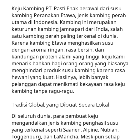
Keju Kambing PT. Pasti Enak berawal dari susu
kambing Peranakan Etawa, jenis kambing perah
utama di Indonesia. Kambing ini merupakan
keturunan kambing Jamnapari dari India, salah
satu kambing perah paling terkenal di dunia.
Karena kambing Etawa menghasilkan susu
dengan aroma ringan, rasa bersih, dan
kandungan protein alami yang tinggi, keju kami
menarik bahkan bagi orang-orang yang biasanya
menghindari produk susu kambing karena rasa
hewani yang kuat. Hasilnya, lebih banyak
pelanggan dapat menikmati kekayaan rasa keju
kambing tanpa ragu-ragu.
Tradisi Global, yang Dibuat Secara Lokal
Di seluruh dunia, para pembuat keju
mengandalkan jenis kambing penghasil susu
yang terkenal seperti Saanen, Alpine, Nubian,
Toggenburg, dan LaMancha. Meskipun setiap