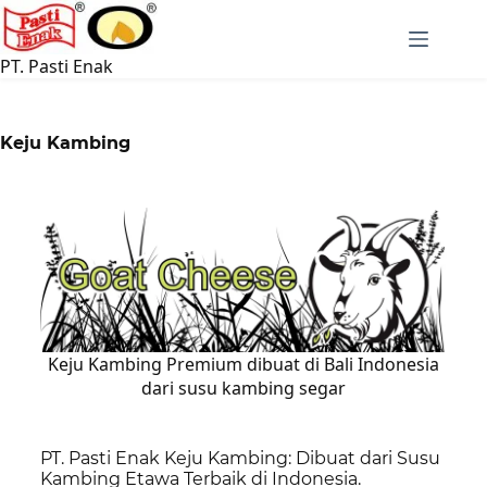
PT. Pasti Enak
Keju Kambing
Keju Kambing Premium dibuat di Bali Indonesia
dari susu kambing segar
PT. Pasti Enak Keju Kambing: Dibuat dari Susu
Kambing Etawa Terbaik di Indonesia.