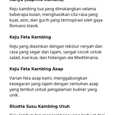
Keju kambing tua yang dimatangkan selama
beberapa bulan, menghasilkan cita rasa yang
kuat, asin, dan gurih yang terinspirasi oleh gaya
Romano klasik.
Keju Feta Kambing
Keju yang diasinkan dengan tekstur renyah dan
rasa yang segar dan tajam, sangat cocok untuk
salad, kue-kue, dan hidangan ala Mediterania.
Keju Feta Kambing Asap
Varian feta asap kami, menggabungkan
kesegaran yang tajam dengan sentuhan asap
yang lembut untuk pengalaman kuliner yang
unik.
Ricotta Susu Kambing Utuh