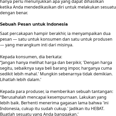
hanya perlu menunjukkan apa yang dapat dihasilkan
ketika Anda mendedikasikan diri untuk melakukan sesuatu
dengan benar.
Sebuah Pesan untuk Indonesia
Saat percakapan hampir berakhir, ia menyampaikan dua
pesan — satu untuk konsumen dan satu untuk produsen
— yang merangkum inti dari misinya.
Kepada konsumen, dia berkata:
“Jangan hanya melihat harga dan berpikir, 'Dengan harga
segitu, sebaiknya saya beli barang impor, harganya cuma
sedikit lebih mahal.' Mungkin sebenarnya tidak demikian.
Lihatlah lebih dalam.‘
Kepada para produser, ia memberikan sebuah tantangan:
“Berusahalah mencapai kesempurnaan. Lakukan yang
lebih baik. Berhenti menerima gagasan lama bahwa 'ini
Indonesia, cukup itu sudah cukup.' Jadikan itu HEBAT.
Buatlah sesuatu yang Anda banggakan.‘