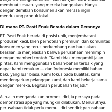
membuat sesuatu yang mereka banggakan. Hanya
dengan demikian konsumen akan merasa ingin
mendukung produk lokal.
Di mana PT. Pasti Enak Berada dalam Perannya
PT. Pasti Enak berada di posisi unik, menjembatani
produsen kecil, klien perhotelan premium, dan komunitas
konsumen yang terus berkembang dan haus akan
keaslian. Ia menjelaskan bahwa perusahaan memimpin
dengan memberi contoh. “Kami tidak mengambil jalan
pintas. Kami menggunakan bahan-bahan terbaik yang
dapat kami temukan — dan Indonesia memiliki bahan
baku yang luar biasa. Kami fokus pada kualitas, kami
mendengarkan pelanggan kami, dan kami bekerja sama
dengan mereka. Begitulah perubahan terjadi.”
Alih-alih mengandalkan promosi diri, ia percaya pada
demonstrasi apa yang mungkin dilakukan. Menurutnya,
perusahaan tidak perlu memuji diri sendiri; perusahaan