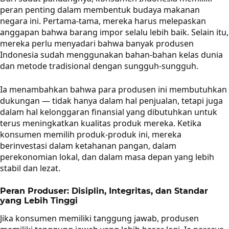
peran penting dalam membentuk budaya makanan
negara ini. Pertama-tama, mereka harus melepaskan
anggapan bahwa barang impor selalu lebih baik. Selain itu,
mereka perlu menyadari bahwa banyak produsen
Indonesia sudah menggunakan bahan-bahan kelas dunia
dan metode tradisional dengan sungguh-sungguh.
Ia menambahkan bahwa para produsen ini membutuhkan
dukungan — tidak hanya dalam hal penjualan, tetapi juga
dalam hal kelonggaran finansial yang dibutuhkan untuk
terus meningkatkan kualitas produk mereka. Ketika
konsumen memilih produk-produk ini, mereka
berinvestasi dalam ketahanan pangan, dalam
perekonomian lokal, dan dalam masa depan yang lebih
stabil dan lezat.
Peran Produser: Disiplin, Integritas, dan Standar
yang Lebih Tinggi
Jika konsumen memiliki tanggung jawab, produsen