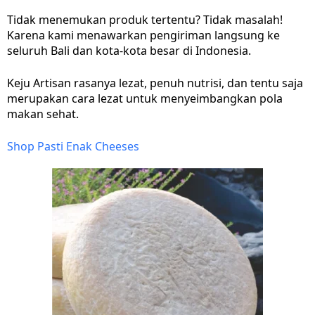
Tidak menemukan produk tertentu? Tidak masalah!
Karena kami menawarkan pengiriman langsung ke
seluruh Bali dan kota-kota besar di Indonesia.
Keju Artisan rasanya lezat, penuh nutrisi, dan tentu saja
merupakan cara lezat untuk menyeimbangkan pola
makan sehat.
Shop Pasti Enak Cheeses