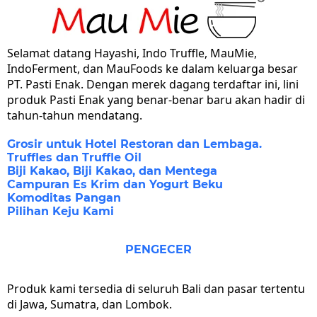
Selamat datang Hayashi, Indo Truffle, MauMie,
IndoFerment, dan MauFoods ke dalam keluarga besar
PT. Pasti Enak. Dengan merek dagang terdaftar ini, lini
produk Pasti Enak yang benar-benar baru akan hadir di
tahun-tahun mendatang.
Grosir untuk Hotel Restoran dan Lembaga.
Truffles dan Truffle Oil
Biji Kakao, Biji Kakao, dan Mentega
Campuran Es Krim dan Yogurt Beku
Komoditas Pangan
Pilihan Keju Kami
PENGECER
Produk kami tersedia di seluruh Bali dan pasar tertentu
di Jawa, Sumatra, dan Lombok.