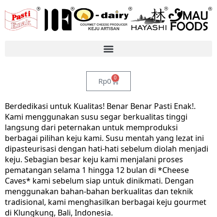
0
Rp
0
Berdedikasi untuk Kualitas! Benar Benar Pasti Enak!.
Kami menggunakan susu segar berkualitas tinggi
langsung dari peternakan untuk memproduksi
berbagai pilihan keju kami. Susu mentah yang lezat ini
dipasteurisasi dengan hati-hati sebelum diolah menjadi
keju. Sebagian besar keju kami menjalani proses
pematangan selama 1 hingga 12 bulan di *Cheese
Caves* kami sebelum siap untuk dinikmati. Dengan
menggunakan bahan-bahan berkualitas dan teknik
tradisional, kami menghasilkan berbagai keju gourmet
di Klungkung, Bali, Indonesia.