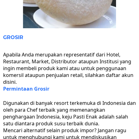
GROSIR
Apabila Anda merupakan representatif dari Hotel,
Restaurant, Market, Distributor ataupun Institusi yang
ingin membeli produk kami atau untuk penggunaan
komersil ataupun penjualan retail, silahkan daftar akun
disini.
Permintaan Grosir
Digunakan di banyak resort terkemuka di Indonesia dan
oleh para Chef terbaik yang memenangkan
penghargaan Indonesia, keju Pasti Enak adalah salah
satu diantara produk susu terbaik dunia.
Mencari alternatif selain produk impor? Jangan ragu
untuk menghubungi kami untuk mendiskusikan