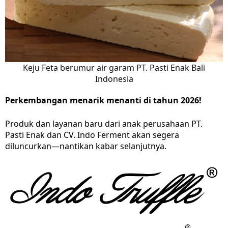
Keju Feta berumur air garam PT. Pasti Enak Bali
Indonesia
Perkembangan menarik menanti di tahun 2026!
Produk dan layanan baru dari anak perusahaan PT.
Pasti Enak dan CV. Indo Ferment akan segera
diluncurkan—nantikan kabar selanjutnya.