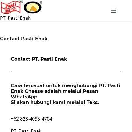
PT. Pasti Enak
Contact Pasti Enak
Contact PT. Pasti Enak
Cara tercepat untuk menghubungi PT. Pasti
Enak Cheese adalah melalui Pesan
WhatsApp
Silakan hubungi kami melalui Teks
.
+62 823-4095-4704
PT. Pasti Enak