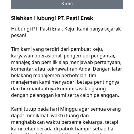
Kirim
Silahkan Hubungi PT. Pasti Enak
Hubungi PT. Pasti Enak Keju -Kami hanya sejarak
pesan!
Tim kami yang terdiri dari pembuat keju,
karyawan operasional, pengemudi pengantar,
manajer, dan pemilik siap menjawab pertanyaan,
komentar, atau kekhawatiran Anda! Dengan latar
belakang manajemen perhotelan, tim
manajemen kami menyadari betapa pentingnya
dan bermanfaatnya komunikasi langsung
dengan pelanggan kami serta calon pelanggan.
Kami tutup pada hari Minggu agar semua orang
dapat menikmati waktu luang dan
menghabiskan waktu bersama keluarga, tetapi
kami tetap berada di pabrik hampir setiap hari