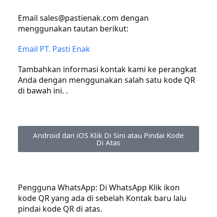
Email sales@pastienak.com dengan
menggunakan tautan berikut:
Email PT. Pasti Enak
Tambahkan informasi kontak kami ke perangkat
Anda dengan menggunakan salah satu kode QR
di bawah ini. .
Android dan iOS Klik Di Sini atau Pindai Kode
Di Atas
Pengguna WhatsApp: Di WhatsApp Klik ikon
kode QR yang ada di sebelah Kontak baru lalu
pindai kode QR di atas.