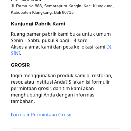
Jl. Rama No.888, Semarapura Kangin, Kec. Klungkung,
Kabupaten Klungkung, Bali 80715
Kunjungi Pabrik Kami
Ruang pamer pabrik kami buka untuk umum
Senin – Sabtu pukul 9 pagi – 4 sore.
Akses alamat kami dan peta ke lokasi kami
DI
SINI
.
GROSIR
Ingin menggunakan produk kami di restoran,
resor, atau institusi Anda? Silakan isi formulir
permintaan grosir, dan tim kami akan
menghubungi Anda dengan informasi
tambahan.
Formulir Permintaan Grosir