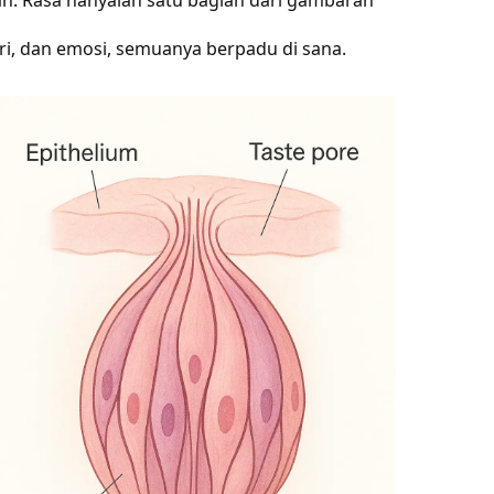
mori, dan emosi, semuanya berpadu di sana.