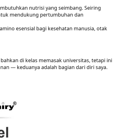
mbutuhkan nutrisi yang seimbang. Seiring
 untuk mendukung pertumbuhan dan
amino esensial bagi kesehatan manusia, otak
 bahkan di kelas memasak universitas, tetapi ini
an — keduanya adalah bagian dari diri saya.