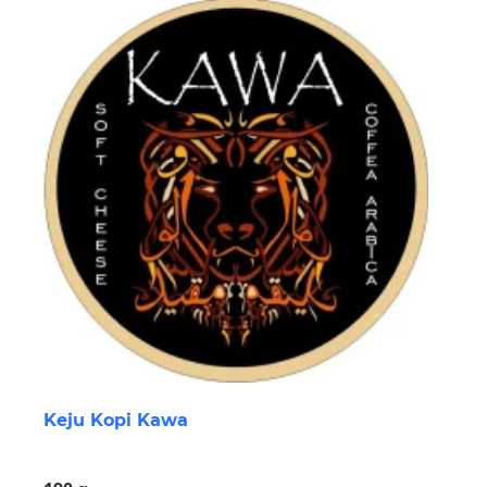
Keju Kopi Kawa