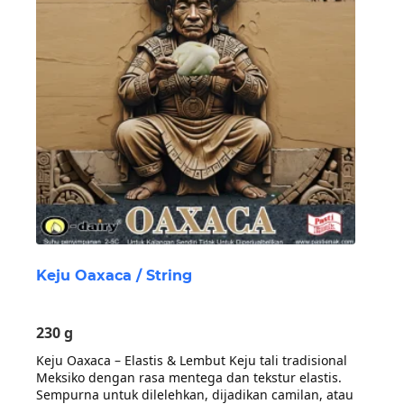
Keju Oaxaca / String
230 g
Keju Oaxaca – Elastis & Lembut Keju tali tradisional
Meksiko dengan rasa mentega dan tekstur elastis.
Sempurna untuk dilelehkan, dijadikan camilan, atau