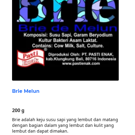
Brie Melun
200 g
Brie adalah keju susu sapi yang lembut dan matang
dengan bagian dalam yang lembut dan kulit yang
lembut dan dapat dimakan.