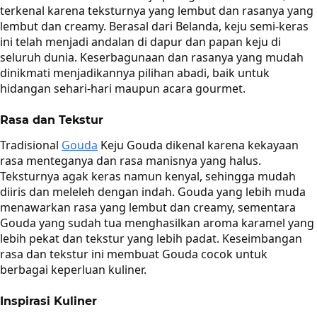
terkenal karena teksturnya yang lembut dan rasanya yang
lembut dan creamy. Berasal dari Belanda, keju semi-keras
ini telah menjadi andalan di dapur dan papan keju di
seluruh dunia. Keserbagunaan dan rasanya yang mudah
dinikmati menjadikannya pilihan abadi, baik untuk
hidangan sehari-hari maupun acara gourmet.
Rasa dan Tekstur
Tradisional
Gouda
Keju Gouda dikenal karena kekayaan
rasa menteganya dan rasa manisnya yang halus.
Teksturnya agak keras namun kenyal, sehingga mudah
diiris dan meleleh dengan indah. Gouda yang lebih muda
menawarkan rasa yang lembut dan creamy, sementara
Gouda yang sudah tua menghasilkan aroma karamel yang
lebih pekat dan tekstur yang lebih padat. Keseimbangan
rasa dan tekstur ini membuat Gouda cocok untuk
berbagai keperluan kuliner.
Inspirasi Kuliner