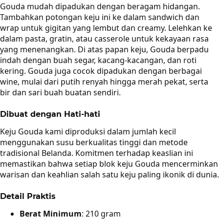
Gouda mudah dipadukan dengan beragam hidangan.
Tambahkan potongan keju ini ke dalam sandwich dan
wrap untuk gigitan yang lembut dan creamy. Lelehkan ke
dalam pasta, gratin, atau casserole untuk kekayaan rasa
yang menenangkan. Di atas papan keju, Gouda berpadu
indah dengan buah segar, kacang-kacangan, dan roti
kering. Gouda juga cocok dipadukan dengan berbagai
wine, mulai dari putih renyah hingga merah pekat, serta
bir dan sari buah buatan sendiri.
Dibuat dengan Hati-hati
Keju Gouda kami diproduksi dalam jumlah kecil
menggunakan susu berkualitas tinggi dan metode
tradisional Belanda. Komitmen terhadap keaslian ini
memastikan bahwa setiap blok keju Gouda mencerminkan
warisan dan keahlian salah satu keju paling ikonik di dunia.
Detail Praktis
Berat Minimum
: 210 gram