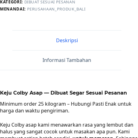
KATEGORI:
DIBUAT SESUAI PESANAN
MENANDAI:
PERUSAHAAN_PRODUK_BALI
Deskripsi
Informasi Tambahan
Keju Colby Asap — Dibuat Segar Sesuai Pesanan
Minimum order 25 kilogram – Hubungi Pasti Enak untuk
harga dan waktu pengiriman.
Keju Colby asap kami menawarkan rasa yang lembut dan
halus yang sangat cocok untuk masakan apa pun. Kami