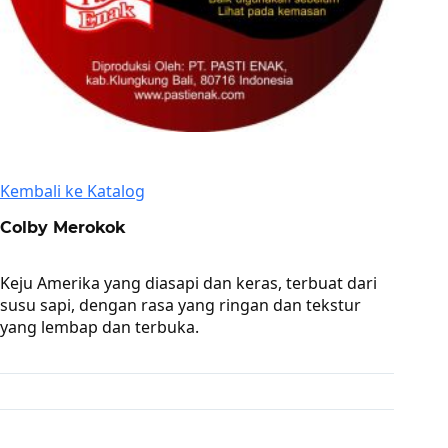
Kembali ke Katalog
Colby Merokok
Keju Amerika yang diasapi dan keras, terbuat dari
susu sapi, dengan rasa yang ringan dan tekstur
yang lembap dan terbuka.