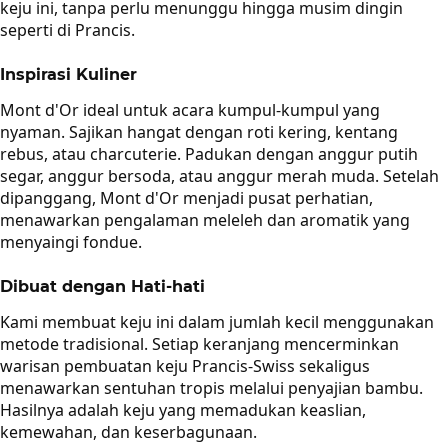
keju ini, tanpa perlu menunggu hingga musim dingin
seperti di Prancis.
Inspirasi Kuliner
Mont d'Or ideal untuk acara kumpul-kumpul yang
nyaman. Sajikan hangat dengan roti kering, kentang
rebus, atau charcuterie. Padukan dengan anggur putih
segar, anggur bersoda, atau anggur merah muda. Setelah
dipanggang, Mont d'Or menjadi pusat perhatian,
menawarkan pengalaman meleleh dan aromatik yang
menyaingi fondue.
Dibuat dengan Hati-hati
Kami membuat keju ini dalam jumlah kecil menggunakan
metode tradisional. Setiap keranjang mencerminkan
warisan pembuatan keju Prancis-Swiss sekaligus
menawarkan sentuhan tropis melalui penyajian bambu.
Hasilnya adalah keju yang memadukan keaslian,
kemewahan, dan keserbagunaan.