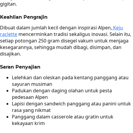
gigitan.
Keahlian Pengrajin
Dibuat dalam jumlah kecil dengan inspirasi Alpen,
Keju
raclette
mencerminkan tradisi sekaligus inovasi. Selain itu,
setiap potongan 250 gram disegel vakum untuk menjaga
kesegarannya, sehingga mudah dibagi, disimpan, dan
disajikan.
Saran Penyajian
Lelehkan dan oleskan pada kentang panggang atau
sayuran musiman
Padukan dengan daging olahan untuk pesta
pedesaan Alpen
Lapisi dengan sandwich panggang atau panini untuk
rasa yang nikmat
Panggang dalam casserole atau gratin untuk
kekayaan krim