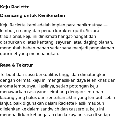
Keju Raclette
Dirancang untuk Kenikmatan
Keju Raclette kami adalah impian para penikmatnya —
lembut, creamy, dan penuh karakter gurih. Secara
tradisional, keju ini dinikmati hangat-hangat dan
ditaburkan di atas kentang, sayuran, atau daging olahan,
mengubah bahan-bahan sederhana menjadi pengalaman
gourmet yang menenangkan.
Rasa & Tekstur
Terbuat dari susu berkualitas tinggi dan dimatangkan
dengan cermat, keju ini menghasilkan daya leleh khas dan
aroma lembutnya. Hasilnya, setiap potongan keju
menawarkan rasa yang seimbang dengan sentuhan
kacang yang halus dan sentuhan akhir yang lembut. Lebih
lanjut, baik digunakan dalam Raclette klasik maupun
dilelehkan ke dalam sandwich dan casserole, keju ini
menghadirkan kehangatan dan kekayaan rasa di setiap