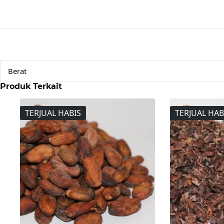
Berat
Produk Terkait
TERJUAL HABIS
TERJUAL HAB