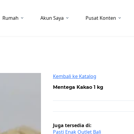
Rumah
Akun Saya
Pusat Konten
Kembali ke Katalog
Mentega Kakao 1 kg
Juga tersedia di:
Pasti Enak Outlet Bali