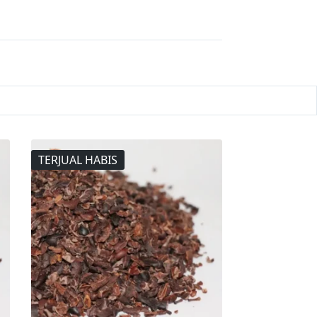
TERJUAL HABIS