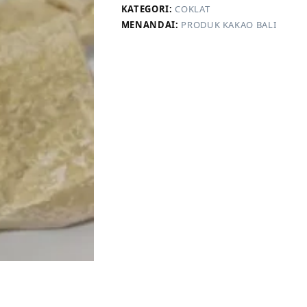
KATEGORI:
COKLAT
MENANDAI:
PRODUK KAKAO BALI