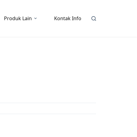
Produk Lain
Kontak Info