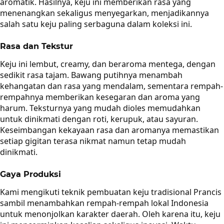
aromatik. Hasilnya, keju ini memberikan rasa yang
menenangkan sekaligus menyegarkan, menjadikannya
salah satu keju paling serbaguna dalam koleksi ini.
Rasa dan Tekstur
Keju ini lembut, creamy, dan beraroma mentega, dengan
sedikit rasa tajam. Bawang putihnya menambah
kehangatan dan rasa yang mendalam, sementara rempah-
rempahnya memberikan kesegaran dan aroma yang
harum. Teksturnya yang mudah dioles memudahkan
untuk dinikmati dengan roti, kerupuk, atau sayuran.
Keseimbangan kekayaan rasa dan aromanya memastikan
setiap gigitan terasa nikmat namun tetap mudah
dinikmati.
Gaya Produksi
Kami mengikuti teknik pembuatan keju tradisional Prancis
sambil menambahkan rempah-rempah lokal Indonesia
untuk menonjolkan karakter daerah. Oleh karena itu, keju