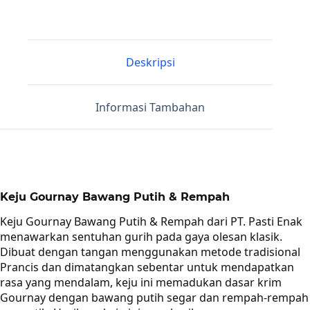
Deskripsi
Informasi Tambahan
Keju Gournay Bawang Putih & Rempah
Keju Gournay Bawang Putih & Rempah dari PT. Pasti Enak
menawarkan sentuhan gurih pada gaya olesan klasik.
Dibuat dengan tangan menggunakan metode tradisional
Prancis dan dimatangkan sebentar untuk mendapatkan
rasa yang mendalam, keju ini memadukan dasar krim
Gournay dengan bawang putih segar dan rempah-rempah