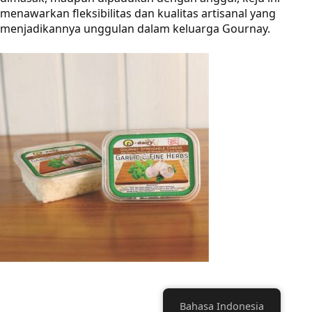
menawarkan fleksibilitas dan kualitas artisanal yang
menjadikannya unggulan dalam keluarga Gournay.
Bahasa Indonesia