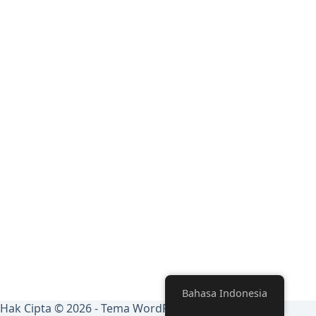
Bahasa Indonesia
Hak Cipta © 2026 - Tema WordPress oleh