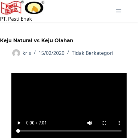
PT. Pasti Enak
Keju Natural vs Keju Olahan
kris
15/02/2020
Tidak Berkategori