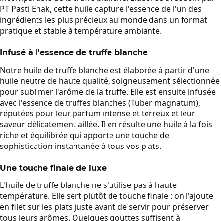
PT Pasti Enak, cette huile capture l'essence de l'un des
ingrédients les plus précieux au monde dans un format
pratique et stable à température ambiante.
Infusé à l'essence de truffe blanche
Notre huile de truffe blanche est élaborée à partir d'une
huile neutre de haute qualité, soigneusement sélectionnée
pour sublimer l'arôme de la truffe. Elle est ensuite infusée
avec l'essence de truffes blanches (Tuber magnatum),
réputées pour leur parfum intense et terreux et leur
saveur délicatement aillée. Il en résulte une huile à la fois
riche et équilibrée qui apporte une touche de
sophistication instantanée à tous vos plats.
Une touche finale de luxe
L'huile de truffe blanche ne s'utilise pas à haute
température. Elle sert plutôt de touche finale : on l'ajoute
en filet sur les plats juste avant de servir pour préserver
tous leurs arômes. Quelques gouttes suffisent à