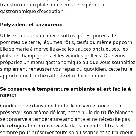
transformer un plat simple en une expérience
gastronomique d'exception.
Polyvalent et savoureux
Utilisez-la pour sublimer risottos, pâtes, purées de
pommes de terre, légumes rôtis, œufs ou même popcorn.
Elle se marie à merveille avec les sauces onctueuses, les
plats de champignons et les viandes grillées. Que vous
prépariez un menu gastronomique ou que vous souhaitiez
simplement rehausser vos repas du quotidien, cette huile
apporte une touche raffinée et riche en umami.
Se conserve à température ambiante et est facile à
ranger
Conditionnée dans une bouteille en verre foncé pour
préserver son arôme délicat, notre huile de truffe blanche
se conserve à température ambiante et ne nécessite pas
de réfrigération. Conservez-la dans un endroit frais et
sombre pour préserver toute sa puissance et sa fraîcheur.