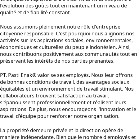
l'évolution des goûts tout en maintenant un niveau de
qualité et de fiabilité constant.
Nous assumons pleinement notre rôle d'entreprise
citoyenne responsable. C'est pourquoi nous alignons nos
activités sur les aspirations sociales, environnementales,
économiques et culturelles du peuple indonésien. Ainsi,
nous contribuons positivement aux communautés tout en
préservant les intérêts de nos parties prenantes.
PT. Pasti Enak® valorise ses employés. Nous leur offrons
de bonnes conditions de travail, des avantages sociaux
équitables et un environnement de travail stimulant. Nos
collaborateurs trouvent satisfaction au travail,
s'épanouissent professionnellement et réalisent leurs
aspirations. De plus, nous encourageons l'innovation et le
travail d'équipe pour renforcer notre organisation.
La propriété demeure privée et la direction opère de
manière indépendante. Bien que le nombre d'employés et