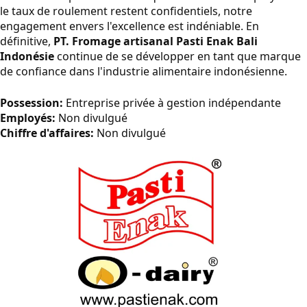
le taux de roulement restent confidentiels, notre
engagement envers l'excellence est indéniable. En
définitive,
PT. Fromage artisanal Pasti Enak Bali
Indonésie
continue de se développer en tant que marque
de confiance dans l'industrie alimentaire indonésienne.
Possession:
Entreprise privée à gestion indépendante
Employés:
Non divulgué
Chiffre d'affaires:
Non divulgué