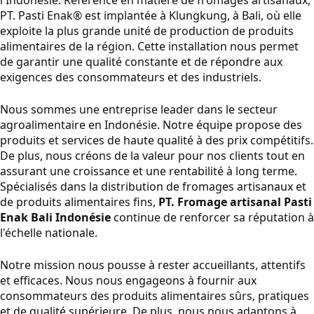
PT. Pasti Enak® est implantée à Klungkung, à Bali, où elle
exploite la plus grande unité de production de produits
alimentaires de la région. Cette installation nous permet
de garantir une qualité constante et de répondre aux
exigences des consommateurs et des industriels.
Nous sommes une entreprise leader dans le secteur
agroalimentaire en Indonésie. Notre équipe propose des
produits et services de haute qualité à des prix compétitifs.
De plus, nous créons de la valeur pour nos clients tout en
assurant une croissance et une rentabilité à long terme.
Spécialisés dans la distribution de fromages artisanaux et
de produits alimentaires fins,
PT. Fromage artisanal Pasti
Enak Bali Indonésie
continue de renforcer sa réputation à
l'échelle nationale.
Notre mission nous pousse à rester accueillants, attentifs
et efficaces. Nous nous engageons à fournir aux
consommateurs des produits alimentaires sûrs, pratiques
et de qualité supérieure. De plus, nous nous adaptons à