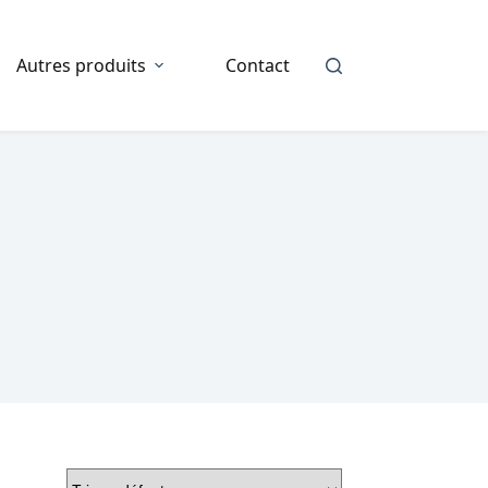
Autres produits
Contact