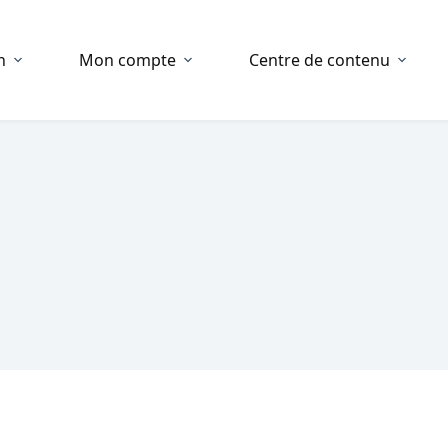
n
Mon compte
Centre de contenu