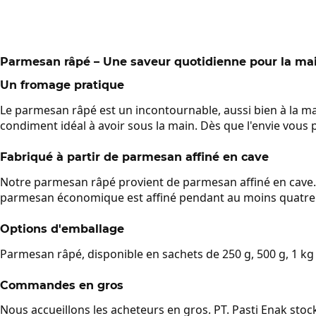
Parmesan râpé – Une saveur quotidienne pour la mai
Un fromage pratique
Le parmesan râpé est un incontournable, aussi bien à la mai
condiment idéal à avoir sous la main. Dès que l'envie vous 
Fabriqué à partir de parmesan affiné en cave
Notre parmesan râpé provient de parmesan affiné en cave. D
parmesan économique est affiné pendant au moins quatre moi
Options d'emballage
Parmesan râpé, disponible en sachets de 250 g, 500 g, 1 kg
Commandes en gros
Nous accueillons les acheteurs en gros. PT. Pasti Enak stoc