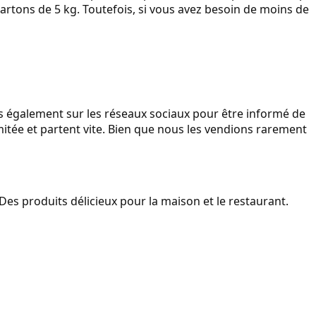
cartons de 5 kg. Toutefois, si vous avez besoin de moins de
s également sur les réseaux sociaux pour être informé de
mitée et partent vite. Bien que nous les vendions rarement
– Des produits délicieux pour la maison et le restaurant.