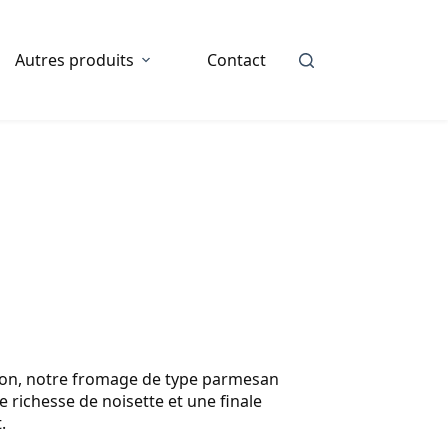
Autres produits
Contact
tion, notre fromage de type parmesan
 richesse de noisette et une finale
.