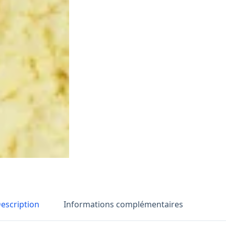
escription
Informations complémentaires