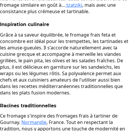
fromage similaire en goût à…
tzatziki
, mais avec une
consistance plus crémeuse et tartinable.
Inspiration culinaire
Grâce à sa saveur équilibrée, le fromage frais feta et
concombre est idéal pour les trempettes, les tartinades et
les amuse-gueules. Il s'accorde naturellement avec la
cuisine grecque et accompagne à merveille les viandes
grillées, le pain pita, les olives et les salades fraîches. De
plus, il est délicieux en garniture sur les sandwichs, les
wraps ou les légumes rôtis. Sa polyvalence permet aux
chefs et aux cuisiniers amateurs de l'utiliser aussi bien
dans les recettes méditerranéennes traditionnelles que
dans les plats fusion modernes.
Racines traditionnelles
Ce fromage s'inspire des fromages frais à tartiner de
Gournay.
Normandie
, France. Tout en respectant la
tradition, nous y apportons une touche de modernité en