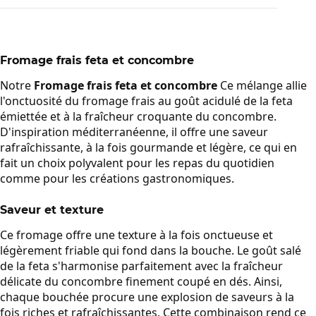
Fromage frais feta et concombre
Notre
Fromage frais feta et concombre
Ce mélange allie
l'onctuosité du fromage frais au goût acidulé de la feta
émiettée et à la fraîcheur croquante du concombre.
D'inspiration méditerranéenne, il offre une saveur
rafraîchissante, à la fois gourmande et légère, ce qui en
fait un choix polyvalent pour les repas du quotidien
comme pour les créations gastronomiques.
Saveur et texture
Ce fromage offre une texture à la fois onctueuse et
légèrement friable qui fond dans la bouche. Le goût salé
de la feta s'harmonise parfaitement avec la fraîcheur
délicate du concombre finement coupé en dés. Ainsi,
chaque bouchée procure une explosion de saveurs à la
fois riches et rafraîchissantes. Cette combinaison rend ce