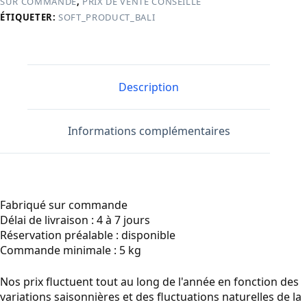
SUR COMMANDE
,
PRIX DE VENTE CONSEILLÉ
ÉTIQUETER:
SOFT_PRODUCT_BALI
Description
Informations complémentaires
Fabriqué sur commande
Délai de livraison : 4 à 7 jours
Réservation préalable : disponible
Commande minimale : 5 kg
Nos prix fluctuent tout au long de l'année en fonction des
variations saisonnières et des fluctuations naturelles de la