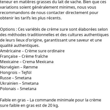
teneur en matières grasses du lait de vache. Bien que ces
variations soient généralement minimes, nous vous
recommandons de nous contacter directement pour
obtenir les tarifs les plus récents.
Options : Ces variétés de crème sure sont élaborées selon
des méthodes traditionnelles et des cultures authentiques
de leurs lieux d'origine, garantissant une saveur et une
qualité authentiques.
Américaine – Crème sure ordinaire
Française – Crème fraîche
Mexicaine – Crema Mexicana
Norvégien – Rømme
Hongrois – Tejföl
Russe – Smetana
Ukrainien – Smetana
Polonais – Smetana
Faible en gras – La commande minimale pour la crème
sure faible en gras est de 20 kg.