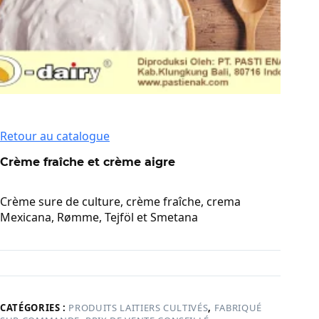
Retour au catalogue
Crème fraîche et crème aigre
Crème sure de culture, crème fraîche, crema
Mexicana, Rømme, Tejföl et Smetana
CATÉGORIES :
PRODUITS LAITIERS CULTIVÉS
,
FABRIQUÉ