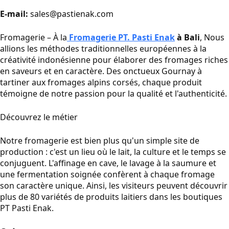
E-mail:
sales@pastienak.com
Fromagerie – À la
Fromagerie PT. Pasti Enak
à Bali
, Nous
allions les méthodes traditionnelles européennes à la
créativité indonésienne pour élaborer des fromages riches
en saveurs et en caractère. Des onctueux Gournay à
tartiner aux fromages alpins corsés, chaque produit
témoigne de notre passion pour la qualité et l'authenticité.
Découvrez le métier
Notre fromagerie est bien plus qu'un simple site de
production : c'est un lieu où le lait, la culture et le temps se
conjuguent. L'affinage en cave, le lavage à la saumure et
une fermentation soignée confèrent à chaque fromage
son caractère unique. Ainsi, les visiteurs peuvent découvrir
plus de 80 variétés de produits laitiers dans les boutiques
PT Pasti Enak.