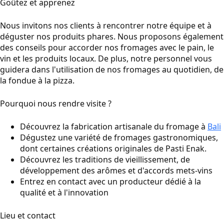
Goûtez et apprenez
Nous invitons nos clients à rencontrer notre équipe et à
déguster nos produits phares. Nous proposons également
des conseils pour accorder nos fromages avec le pain, le
vin et les produits locaux. De plus, notre personnel vous
guidera dans l'utilisation de nos fromages au quotidien, de
la fondue à la pizza.
Pourquoi nous rendre visite ?
Découvrez la fabrication artisanale du fromage à
Bali
Dégustez une variété de fromages gastronomiques,
dont certaines créations originales de Pasti Enak.
Découvrez les traditions de vieillissement, de
développement des arômes et d'accords mets-vins
Entrez en contact avec un producteur dédié à la
qualité et à l'innovation
Lieu et contact