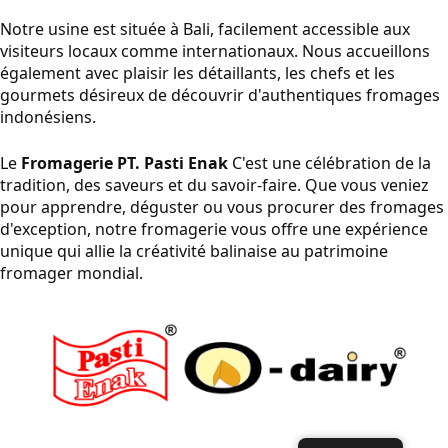
Notre usine est située à Bali, facilement accessible aux
visiteurs locaux comme internationaux. Nous accueillons
également avec plaisir les détaillants, les chefs et les
gourmets désireux de découvrir d'authentiques fromages
indonésiens.
Le
Fromagerie PT. Pasti Enak
C'est une célébration de la
tradition, des saveurs et du savoir-faire. Que vous veniez
pour apprendre, déguster ou vous procurer des fromages
d'exception, notre fromagerie vous offre une expérience
unique qui allie la créativité balinaise au patrimoine
fromager mondial.