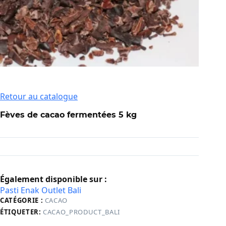
Retour au catalogue
Fèves de cacao fermentées 5 kg
Également disponible sur :
Pasti Enak Outlet Bali
CATÉGORIE :
CACAO
ÉTIQUETER:
CACAO_PRODUCT_BALI