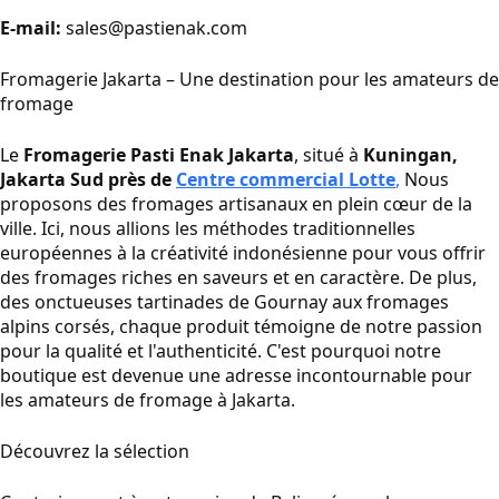
E-mail:
sales@pastienak.com
Fromagerie Jakarta – Une destination pour les amateurs de
fromage
Le
Fromagerie Pasti Enak Jakarta
, situé à
Kuningan,
Jakarta Sud près de
Centre commercial Lotte
,
Nous
proposons des fromages artisanaux en plein cœur de la
ville. Ici, nous allions les méthodes traditionnelles
européennes à la créativité indonésienne pour vous offrir
des fromages riches en saveurs et en caractère. De plus,
des onctueuses tartinades de Gournay aux fromages
alpins corsés, chaque produit témoigne de notre passion
pour la qualité et l'authenticité. C'est pourquoi notre
boutique est devenue une adresse incontournable pour
les amateurs de fromage à Jakarta.
Découvrez la sélection