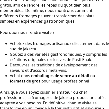
gratin, afin de rendre les repas du quotidien plus
mémorables. De même, nous montrons comment
différents fromages peuvent transformer des plats
simples en expériences gastronomiques.
Pourquoi nous rendre visite ?
Achetez des fromages artisanaux directement dans le
sud de Jakarta
Goûtez à des variétés gastronomiques, y compris les
créations originales exclusives de Pasti Enak.
Découvrez les traditions de développement des
saveurs et d'accords mets-vins.
Achat dans
emballages de vente au détail
ou
formats de gros
pour usage professionnel
Ainsi, que vous soyez cuisinier amateur ou chef
professionnel, la fromagerie de Jakarta propose une offre
adaptée à vos besoins. En définitive, chaque visite se
transforme en un voyage à la fois instructif et savoureux.