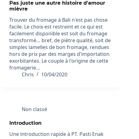
Pas juste une autre histoire d'amour
mièvre
Trouver du fromage à Bali n'est pas chose
facile. Le choix est restreint et ce qui est
facilement disponible est soit du fromage
transformé… bref, de piètre qualité, soit de
simples lamelles de bon fromage, rendues
hors de prix par des marges d'importation
exorbitantes. Le couple à l'origine de cette
fromagerie…
Chris
10/04/2020
Non classé
Introduction
Une introduction rapide à PT. Pasti Enak