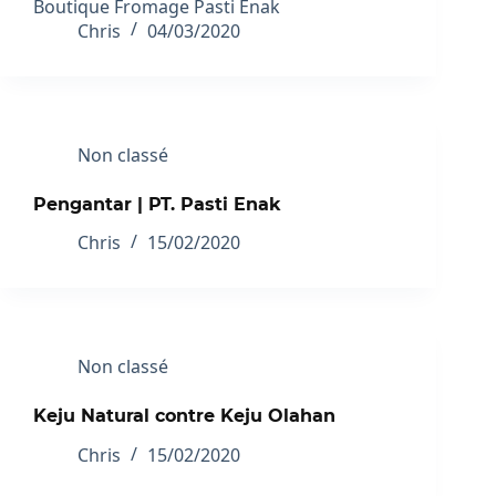
Boutique Fromage Pasti Enak
Chris
04/03/2020
Non classé
Pengantar | PT. Pasti Enak
Chris
15/02/2020
Non classé
Keju Natural contre Keju Olahan
Chris
15/02/2020