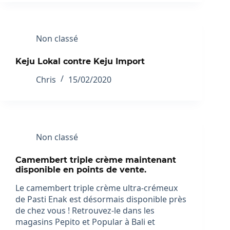
Non classé
Keju Lokal contre Keju Import
Chris
15/02/2020
Non classé
Camembert triple crème maintenant
disponible en points de vente.
Le camembert triple crème ultra-crémeux
de Pasti Enak est désormais disponible près
de chez vous ! Retrouvez-le dans les
magasins Pepito et Popular à Bali et